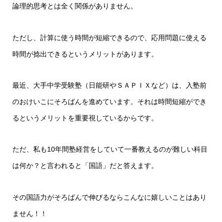
論理的思考とは全く関係がありません。
ただし、計算に使う時間が短縮できるので、応用問題に使える
時間が捻出できるというメリットがあります。
最近、大手中学受験塾（日能研やＳＡＰＩＸなど）は、入塾前
のおけいこにそろばんを進めています。それは時間短縮ができ
るというメリットを重要視しているからです。
ただ、私も10年間塾経営をしていて一番教えるのが難しい科目
は何か？と言われると「国語」だと答えます。
その国語力がそろばんで伸びるならこんなに嬉しいことはあり
ません！！