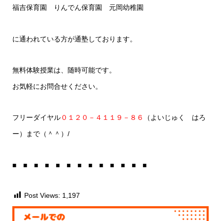
福吉保育園 りんでん保育園 元岡幼稚園
に通われている方が通塾しております。
無料体験授業は、随時可能です。
お気軽にお問合せください。
フリーダイヤル
０１２０－４１１９－８６
（よいじゅく はろ
ー）まで（＾＾）/
■ ■ ■ ■ ■ ■ ■ ■ ■ ■ ■ ■ ■
Post Views:
1,197