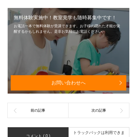
無料体験実施中！教室見学も随時募集中です！
お電話一本で無料体験が受講できます。お子様の隠れた才能が覚
醒するかもしれません。是非お気軽にお電話ください。
お問い合わせへ
トラックバックは利用できま
コメント ( 0 )