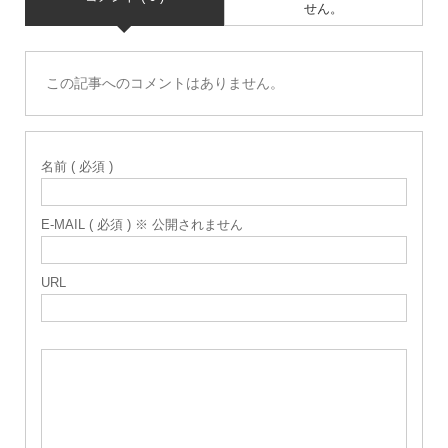
せん。
この記事へのコメントはありません。
名前 ( 必須 )
E-MAIL ( 必須 ) ※ 公開されません
URL