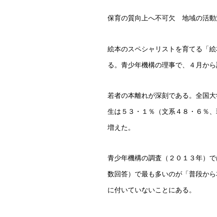
保育の質向上へ不可欠 地域の活動
絵本のスペシャリストを育てる「絵
る。青少年機構の理事で、４月から
若者の本離れが深刻である。全国大
生は５３・１％（文系４８・６％、
増えた。
青少年機構の調査（２０１３年）で
数回答）で最も多いのが「普段から
に付いていないことにある。