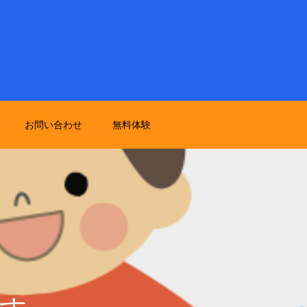
お問い合わせ
無料体験