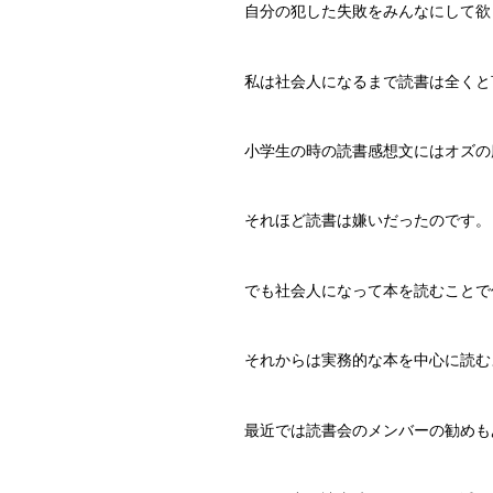
自分の犯した失敗をみんなにして欲
私は社会人になるまで読書は全くと
小学生の時の読書感想文にはオズの
それほど読書は嫌いだったのです。
でも社会人になって本を読むことで
それからは実務的な本を中心に読む
最近では読書会のメンバーの勧めも