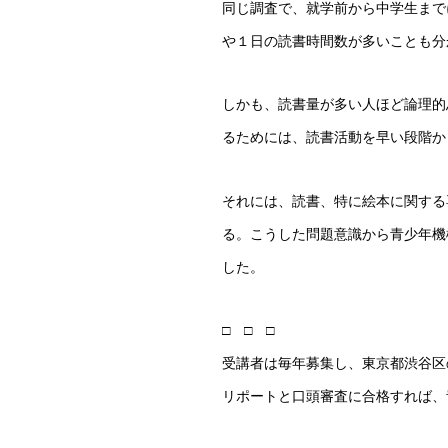
同じ調査で、就学前から中学生まで
や１日の読書時間数が多いことも分
しかも、読書量が多い人ほど論理的
るためには、読書活動を早い段階か
それには、読書、特に絵本に関する
る。こうした問題意識から青少年機
した。
□ □ □
受講者は毎年募集し、東京都渋谷区
リポートと口頭審査に合格すれば、