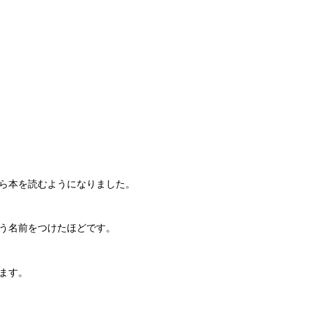
ら本を読むようになりました。
う名前をつけたほどです。
ます。