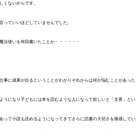
しくないからです。
言っていいほどしていませんでした。
魔法使いを何回書いたことか・・・・・・
仕事に成果が出るということがわかりそれからは何か悩むことがあった
ようになり子どもには本を読むような人になって欲しいと「文香」とい
あって小説も読めるようになってきてさらに読書の大切さを痛感してい