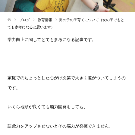
ブログ
教育情報
男の子の子育てについて（女の子でもと
ても参考になると思います）
学力向上に関してとても参考になる記事です。
家庭でのちょっとした心がけ次第で大きく差がついてしまうの
です。
いくら地頭が良くても脳力開発をしても、
語彙力をアップさせないとその脳力が発揮できません。