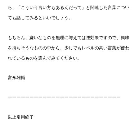
ら、「こういう言い方もあるんだって」と関連した言葉につい
ても話してみるといいでしょう。
もちろん、嫌いなものを無理に与えては逆効果ですので、興味
を持ちそうなものの中から、少しでもレベルの高い言葉が使わ
れているものを選んでみてください。
富永雄輔
ーーーーーーーーーーーーーーーーーーーーーーーーーー
以上引用終了