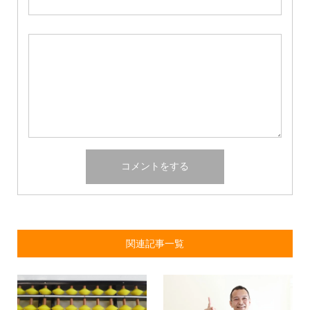
関連記事一覧