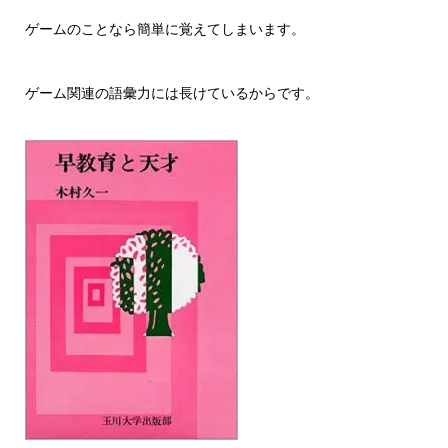
ゲームのことなら簡単に覚えてしまいます。
ゲーム関連の語彙力には長けているからです。