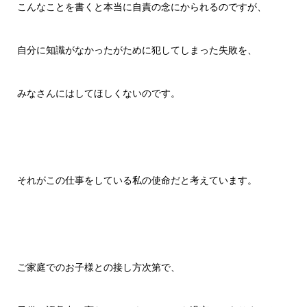
こんなことを書くと本当に自責の念にかられるのですが、
自分に知識がなかったがために犯してしまった失敗を、
みなさんにはしてほしくないのです。
それがこの仕事をしている私の使命だと考えています。
ご家庭でのお子様との接し方次第で、