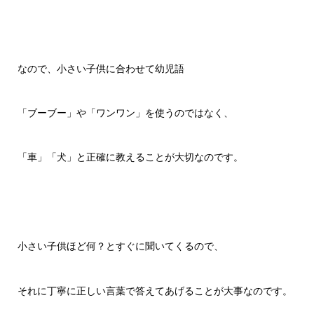
なので、小さい子供に合わせて幼児語
「ブーブー」や「ワンワン」を使うのではなく、
「車」「犬」と正確に教えることが大切なのです。
小さい子供ほど何？とすぐに聞いてくるので、
それに丁寧に正しい言葉で答えてあげることが大事なのです。