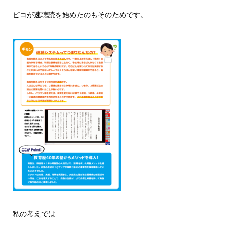
ピコが速聴読を始めたのもそのためです。
私の考えでは