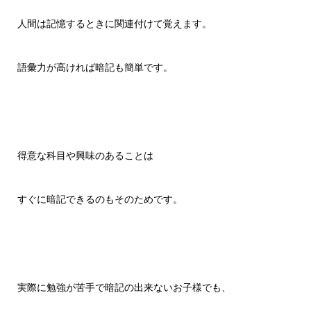
人間は記憶するときに関連付けて覚えます。
語彙力が高ければ暗記も簡単です。
得意な科目や興味のあることは
すぐに暗記できるのもそのためです。
実際に勉強が苦手で暗記の出来ないお子様でも、