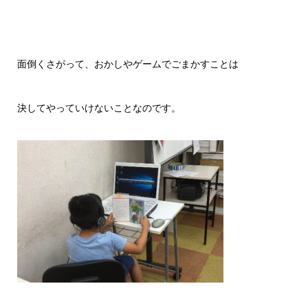
面倒くさがって、おかしやゲームでごまかすことは
決してやっていけないことなのです。