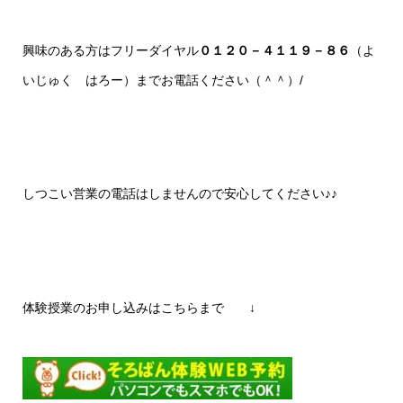
興味のある方はフリーダイヤル
０１２０－４１１９－８６
（よ
いじゅく はろー）までお電話ください（＾＾）/
しつこい営業の電話はしませんので安心してください♪♪
体験授業のお申し込みはこちらまで ↓