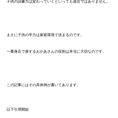
子供の語彙力は変わっていくといっても過言ではありません。
まさに子供の学力は家庭環境で決まるのです。
一番身近で接するおかあさんの役割は本当に大切なのです。
この記事にはその具体例が書いてあります。
以下引用開始