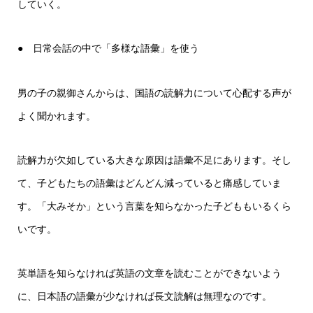
していく。
● 日常会話の中で「多様な語彙」を使う
男の子の親御さんからは、国語の読解力について心配する声が
よく聞かれます。
読解力が欠如している大きな原因は語彙不足にあります。そし
て、子どもたちの語彙はどんどん減っていると痛感していま
す。「大みそか」という言葉を知らなかった子どももいるくら
いです。
英単語を知らなければ英語の文章を読むことができないよう
に、日本語の語彙が少なければ長文読解は無理なのです。