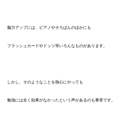
脳力アップには、ピアノやそろばんのほかにも
フラッシュカードやドッツ等いろんなものがあります。
しかし、そのようなことを熱心にやっても
勉強には全く効果がなかったという声があるのも事実です。