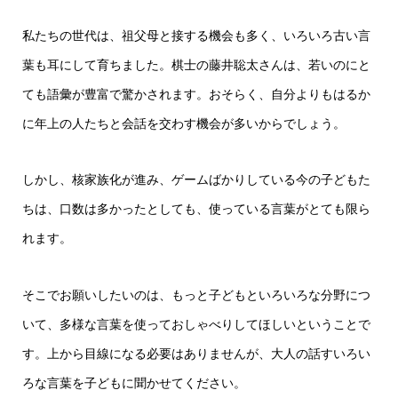
私たちの世代は、祖父母と接する機会も多く、いろいろ古い言
葉も耳にして育ちました。棋士の藤井聡太さんは、若いのにと
ても語彙が豊富で驚かされます。おそらく、自分よりもはるか
に年上の人たちと会話を交わす機会が多いからでしょう。
しかし、核家族化が進み、ゲームばかりしている今の子どもた
ちは、口数は多かったとしても、使っている言葉がとても限ら
れます。
そこでお願いしたいのは、もっと子どもといろいろな分野につ
いて、多様な言葉を使っておしゃべりしてほしいということで
す。上から目線になる必要はありませんが、大人の話すいろい
ろな言葉を子どもに聞かせてください。