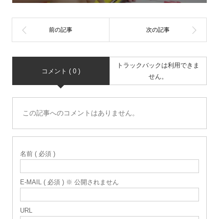
トラックバックは利用できま
コメント ( 0 )
せん。
この記事へのコメントはありません。
名前 ( 必須 )
E-MAIL ( 必須 ) ※ 公開されません
URL