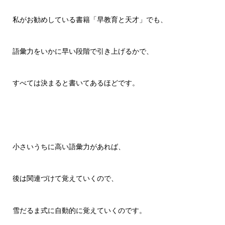
私がお勧めしている書籍「早教育と天才」でも、
語彙力をいかに早い段階で引き上げるかで、
すべては決まると書いてあるほどです。
小さいうちに高い語彙力があれば、
後は関連づけて覚えていくので、
雪だるま式に自動的に覚えていくのです。