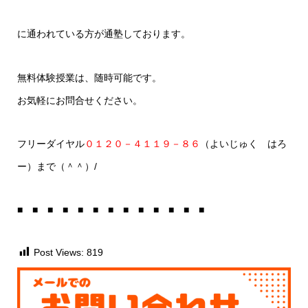
に通われている方が通塾しております。
無料体験授業は、随時可能です。
お気軽にお問合せください。
フリーダイヤル
０１２０－４１１９－８６
（よいじゅく はろ
ー）まで（＾＾）/
■ ■ ■ ■ ■ ■ ■ ■ ■ ■ ■ ■ ■
Post Views:
819