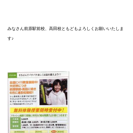
みなさん前原駅前校、高田校ともどもよろしくお願いいたしま
す♪