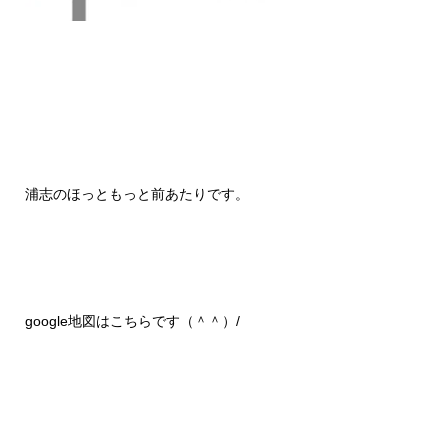
浦志のほっともっと前あたりです。
google地図はこちらです（＾＾）/