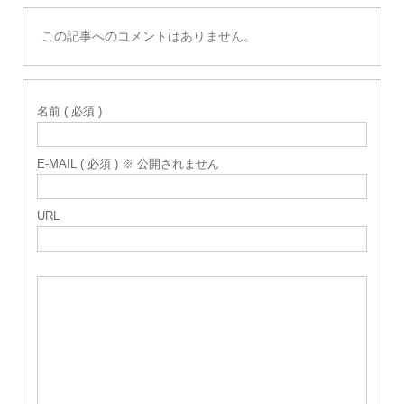
この記事へのコメントはありません。
名前 ( 必須 )
E-MAIL ( 必須 ) ※ 公開されません
URL