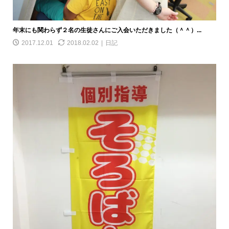
年末にも関わらず２名の生徒さんにご入会いただきました（＾＾）...
2017.12.01
2018.02.02
日記