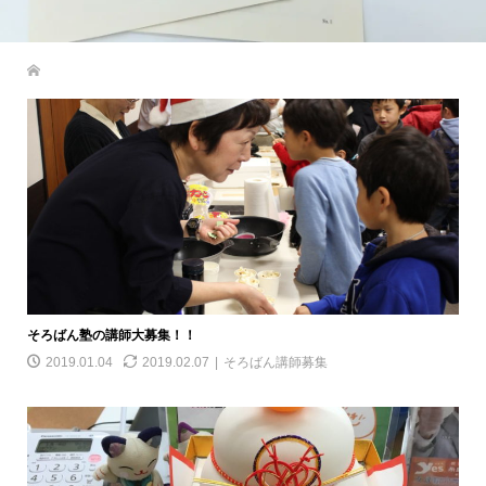
そろばん塾の講師大募集！！
2019.01.04
2019.02.07
そろばん講師募集