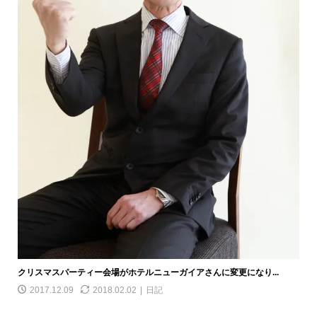
クリスマスパーティー会場がホテルニューガイアさんに変更になり...
2017.12.09
2018.02.02
日記