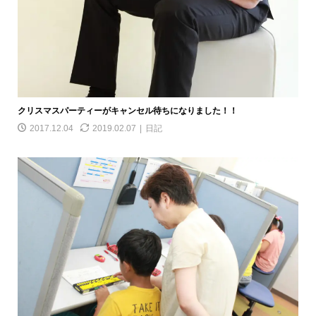
クリスマスパーティーがキャンセル待ちになりました！！
2017.12.04
2019.02.07
日記