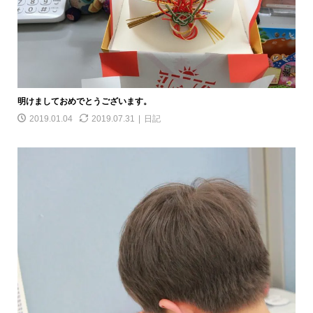
明けましておめでとうございます。
2019.01.04
2019.07.31
日記