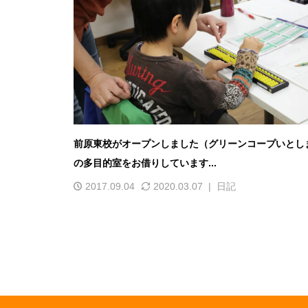
前原東校がオープンしました（グリーンコープいとし
の多目的室をお借りしています...
2017.09.04
2020.03.07
日記