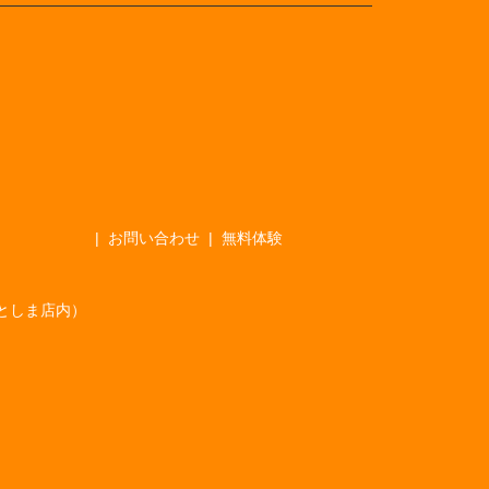
お問い合わせ
無料体験
としま店内）