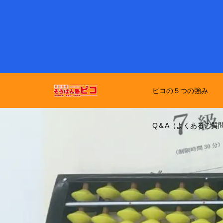
ピコの５つの強み
Q＆A（よくあるご質