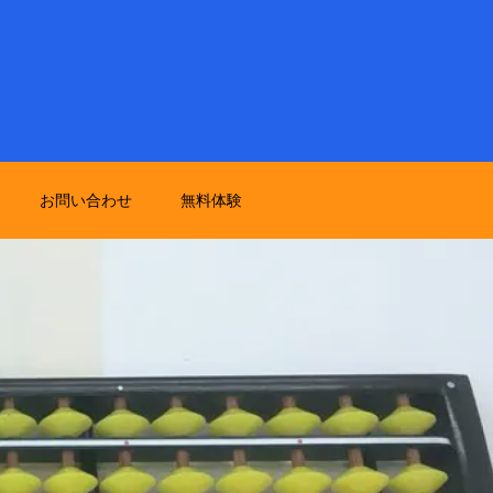
お問い合わせ
無料体験