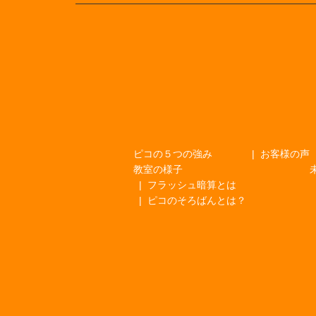
ピコの５つの強み
お客様の声
教室の様子
フラッシュ暗算とは
ピコのそろばんとは？